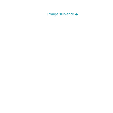
Image suivante