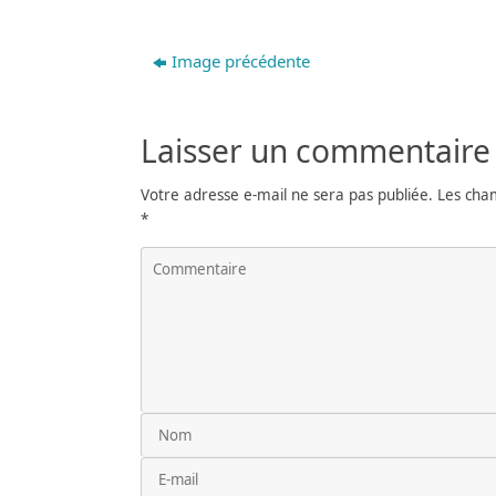
Image précédente
Laisser un commentaire
Votre adresse e-mail ne sera pas publiée.
Les cham
*