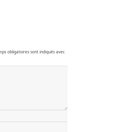
ps obligatoires sont indiqués avec